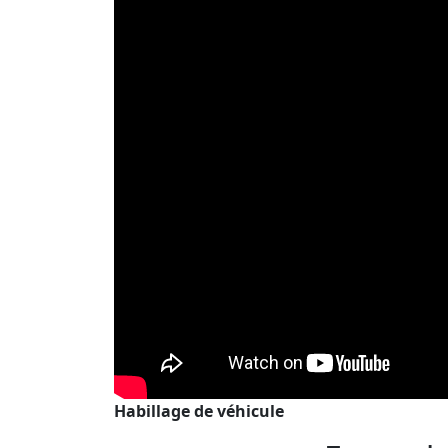
Habillage de véhicule