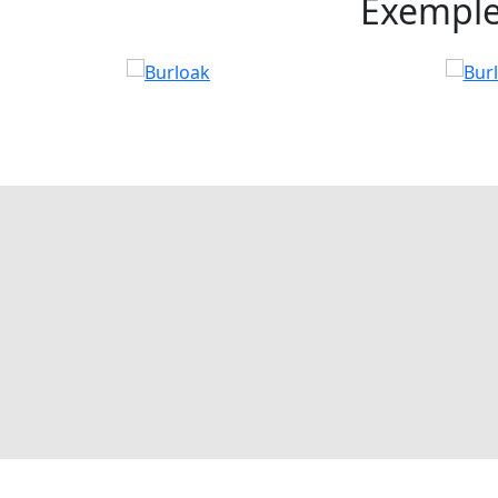
Exemple 