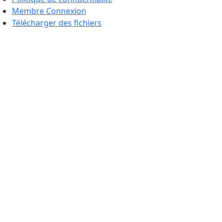
Membre Connexion
Télécharger des fichiers