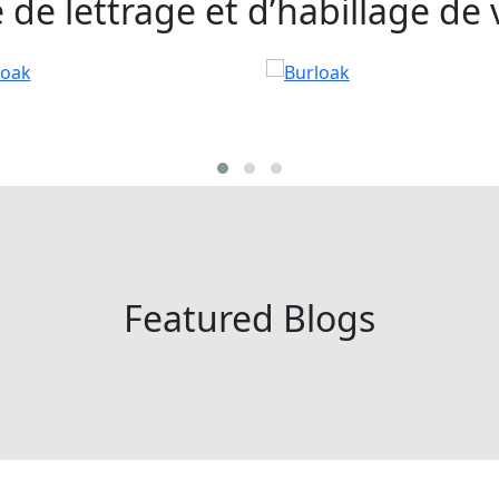
de lettrage et d’habillage de 
Featured Blogs