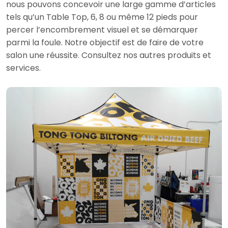
nous pouvons concevoir une large gamme d’articles
tels qu’un Table Top, 6, 8 ou même 12 pieds pour
percer l’encombrement visuel et se démarquer
parmi la foule. Notre objectif est de faire de votre
salon une réussite. Consultez nos autres produits et
services.