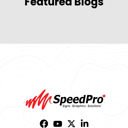
Featured Blogs