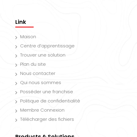
Link
Maison
Centre d’apprentissage
Trouver une solution
Plan du site
Nous contacter
Qui nous sommes
Posséder une franchise
Politique de confidentialité
Membre Connexion
Télécharger des fichiers
Products & Solutions