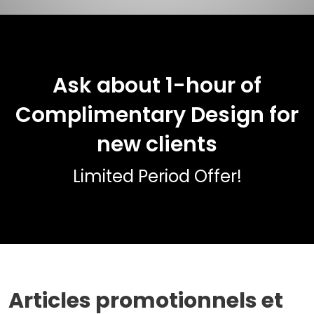
Ask about 1-hour of
Complimentary Design for
new clients
Limited Period Offer!
Articles promotionnels et