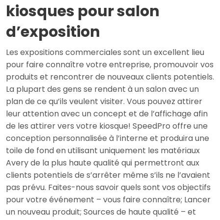
kiosques pour salon
d’exposition
Les expositions commerciales sont un excellent lieu
pour faire connaître votre entreprise, promouvoir vos
produits et rencontrer de nouveaux clients potentiels.
La plupart des gens se rendent à un salon avec un
plan de ce qu’ils veulent visiter. Vous pouvez attirer
leur attention avec un concept et de l’affichage afin
de les attirer vers votre kiosque! SpeedPro offre une
conception personnalisée à l’interne et produira une
toile de fond en utilisant uniquement les matériaux
Avery de la plus haute qualité qui permettront aux
clients potentiels de s’arrêter même s’ils ne l’avaient
pas prévu. Faites-nous savoir quels sont vos objectifs
pour votre événement – vous faire connaître; Lancer
un nouveau produit; Sources de haute qualité – et