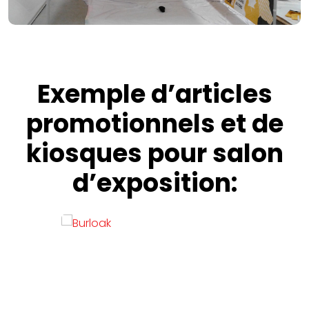
Exemple d’articles
promotionnels et de
kiosques pour salon
d’exposition: