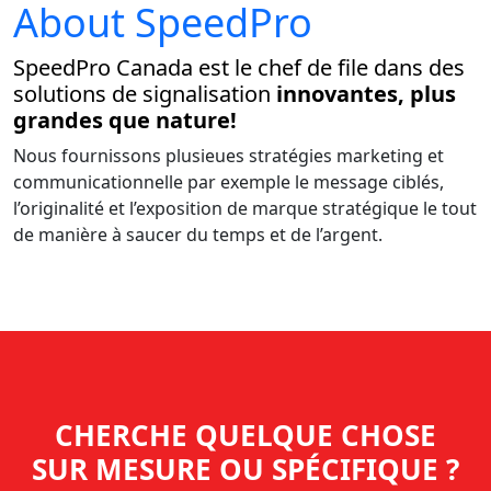
About SpeedPro
SpeedPro Canada est le chef de file dans des
solutions de signalisation
innovantes, plus
grandes que nature!
Nous fournissons plusieues stratégies marketing et
communicationnelle par exemple le message ciblés,
l’originalité et l’exposition de marque stratégique le tout
de manière à saucer du temps et de l’argent.
CHERCHE QUELQUE CHOSE
SUR MESURE OU SPÉCIFIQUE ?