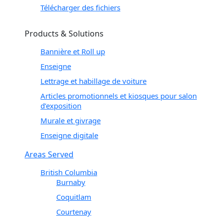
Télécharger des fichiers
Products & Solutions
Bannière et Roll up
Enseigne
Lettrage et habillage de voiture
Articles promotionnels et kiosques pour salon
d’exposition
Murale et givrage
Enseigne digitale
Areas Served
British Columbia
Burnaby
Coquitlam
Courtenay