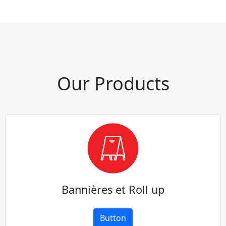
Our Products
Bannières et Roll up
Button