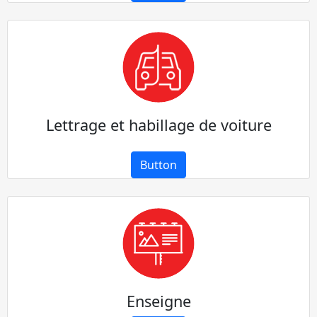
Lettrage et habillage de voiture
Button
Enseigne