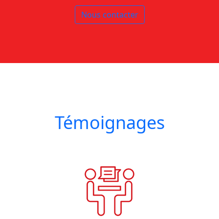
Nous contacter
Témoignages