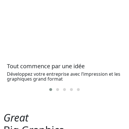
Tout commence par une idée
Développez votre entreprise avec l’impression et les
graphiques grand format
Great