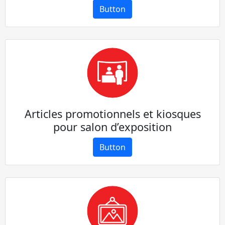
Button
Articles promotionnels et kiosques
pour salon d’exposition
Button