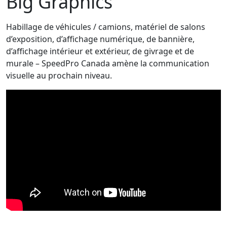
Big Graphics
Habillage de véhicules / camions, matériel de salons
d’exposition, d’affichage numérique, de bannière,
d’affichage intérieur et extérieur, de givrage et de
murale – SpeedPro Canada amène la communication
visuelle au prochain niveau.