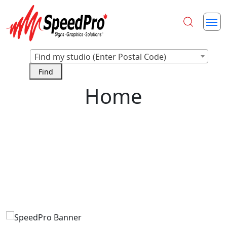
Find my studio (Enter Postal Code)
Home