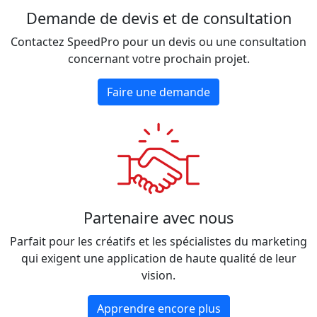
Demande de devis et de consultation
Contactez SpeedPro pour un devis ou une consultation
concernant votre prochain projet.
Faire une demande
Partenaire avec nous
Parfait pour les créatifs et les spécialistes du marketing
qui exigent une application de haute qualité de leur
vision.
Apprendre encore plus